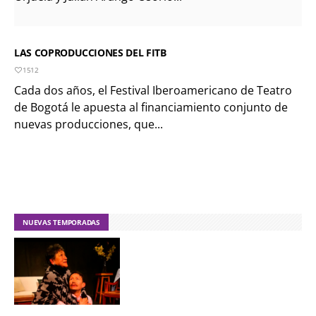
LAS COPRODUCCIONES DEL FITB
1512
Cada dos años, el Festival Iberoamericano de Teatro
de Bogotá le apuesta al financiamiento conjunto de
nuevas producciones, que...
NUEVAS TEMPORADAS