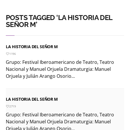
POSTS TAGGED ‘LA HISTORIA DEL
SEÑOR M’
LA HISTORIA DEL SEÑOR M
1196
Grupo: Festival Iberoamericano de Teatro, Teatro
Nacional y Manuel Orjuela Dramaturgia: Manuel
Orjuela y Julián Arango Osorio...
LA HISTORIA DEL SEÑOR M
2719
Grupo: Festival Iberoamericano de Teatro, Teatro
Nacional y Manuel Orjuela Dramaturgia: Manuel
Orjuela y Julián Arango Osorio...