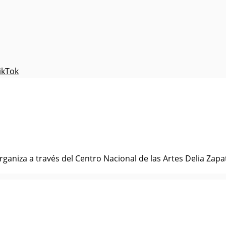
ikTok
organiza a través del Centro Nacional de las Artes Delia Zapata