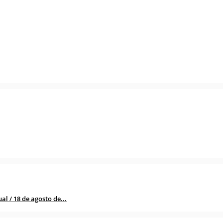
l / 18 de agosto de...