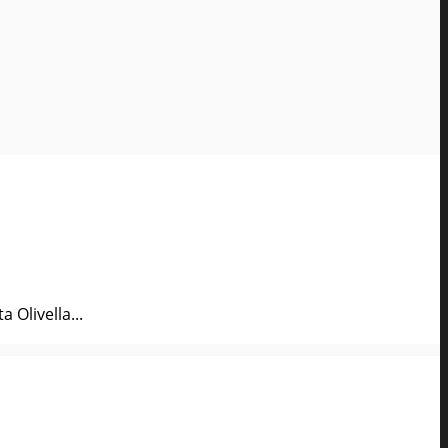
 Olivella...