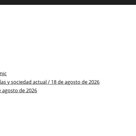
mic
s y sociedad actual / 18 de agosto de 2026
e agosto de 2026