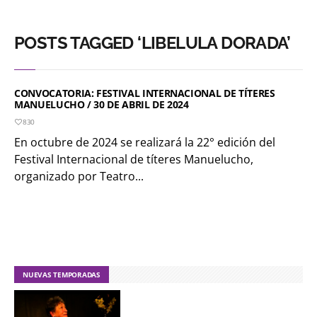
POSTS TAGGED ‘LIBELULA DORADA’
CONVOCATORIA: FESTIVAL INTERNACIONAL DE TÍTERES
MANUELUCHO / 30 DE ABRIL DE 2024
830
En octubre de 2024 se realizará la 22° edición del
Festival Internacional de títeres Manuelucho,
organizado por Teatro...
NUEVAS TEMPORADAS