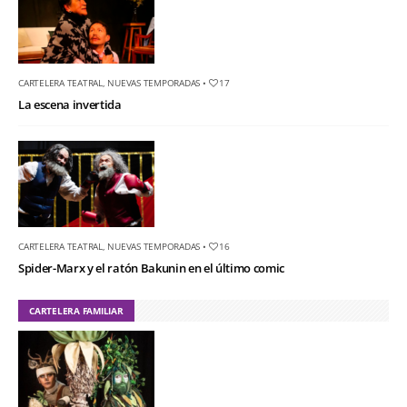
CARTELERA TEATRAL
,
NUEVAS TEMPORADAS
•
17
La escena invertida
CARTELERA TEATRAL
,
NUEVAS TEMPORADAS
•
16
Spider-Marx y el ratón Bakunin en el último comic
CARTELERA FAMILIAR