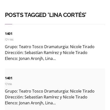
POSTS TAGGED ‘LINA CORTÉS’
1401
1186
Grupo: Teatro Tosco Dramaturgia: Nicole Tirado
Dirección: Sebastían Ramírez y Nicole Tirado
Elenco: Jonan Aronjh, Lina...
1401
356
Grupo: Teatro Tosco Dramaturgia: Nicole Tirado
Dirección: Sebastían Ramírez y Nicole Tirado
Elenco: Jonan Aronjh, Lina...