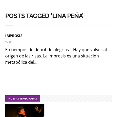
POSTS TAGGED ‘LINA PEÑA’
IMPROSIS
571
En tiempos de déficit de alegrías… Hay que volver al
origen de las risas. La Improsis es una situación
metabólica del...
NUEVAS TEMPORADAS