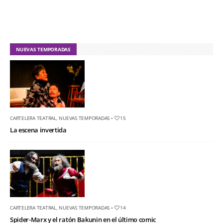
NUEVAS TEMPORADAS
CARTELERA TEATRAL
,
NUEVAS TEMPORADAS
•
15
La escena invertida
CARTELERA TEATRAL
,
NUEVAS TEMPORADAS
•
14
Spider-Marx y el ratón Bakunin en el último comic