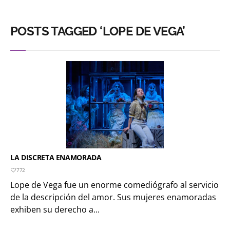
POSTS TAGGED ‘LOPE DE VEGA’
LA DISCRETA ENAMORADA
772
Lope de Vega fue un enorme comediógrafo al servicio
de la descripción del amor. Sus mujeres enamoradas
exhiben su derecho a...