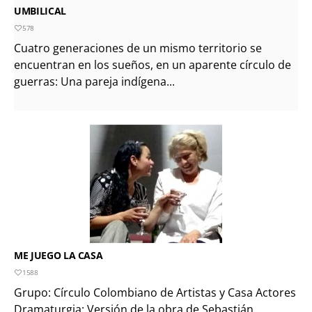
UMBILICAL
578
Cuatro generaciones de un mismo territorio se
encuentran en los sueños, en un aparente círculo de
guerras: Una pareja indígena...
ME JUEGO LA CASA
1588
Grupo: Círculo Colombiano de Artistas y Casa Actores
Dramaturgia: Versión de la obra de Sebastián