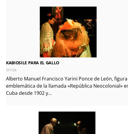
KABIOSILE PARA EL GALLO
1133
Alberto Manuel Francisco Yarini Ponce de León, figura
emblemática de la llamada «República Neocolonial» en
Cuba desde 1902 y...