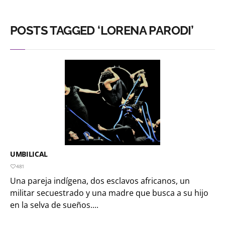
POSTS TAGGED ‘LORENA PARODI’
UMBILICAL
481
Una pareja indígena, dos esclavos africanos, un
militar secuestrado y una madre que busca a su hijo
en la selva de sueños....