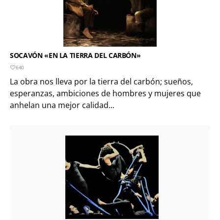
SOCAVÓN «EN LA TIERRA DEL CARBÓN»
640
La obra nos lleva por la tierra del carbón; sueños,
esperanzas, ambiciones de hombres y mujeres que
anhelan una mejor calidad...