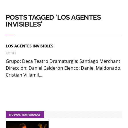
POSTS TAGGED ‘LOS AGENTES
INVISIBLES’
LOS AGENTES INVISIBLES
1943
Grupo: Deca Teatro Dramaturgia: Santiago Merchant
Dirección: Daniel Calderón Elenco: Daniel Maldonado,
Cristian Villamil,...
NUEVAS TEMPORADAS