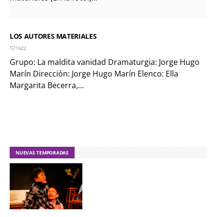
LOS AUTORES MATERIALES
1622
Grupo: La maldita vanidad Dramaturgia: Jorge Hugo
Marín Dirección: Jorge Hugo Marín Elenco: Ella
Margarita Becerra,...
NUEVAS TEMPORADAS