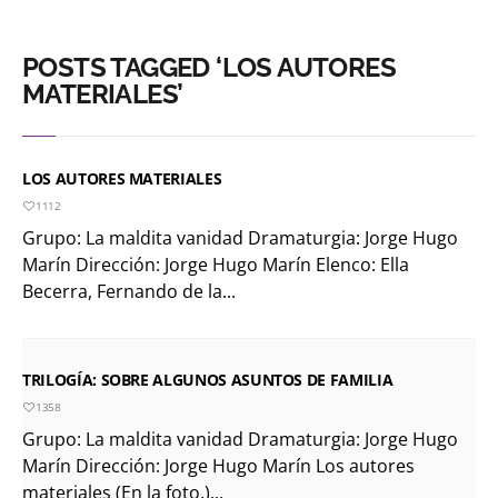
POSTS TAGGED ‘LOS AUTORES
MATERIALES’
LOS AUTORES MATERIALES
1112
Grupo: La maldita vanidad Dramaturgia: Jorge Hugo
Marín Dirección: Jorge Hugo Marín Elenco: Ella
Becerra, Fernando de la...
TRILOGÍA: SOBRE ALGUNOS ASUNTOS DE FAMILIA
1358
Grupo: La maldita vanidad Dramaturgia: Jorge Hugo
Marín Dirección: Jorge Hugo Marín Los autores
materiales (En la foto.)...