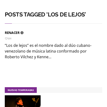
POSTS TAGGED ‘LOS DE LEJOS’
RENACER
591
“Los de lejos” es el nombre dado al dúo cubano-
venezolano de música latina conformado por
Roberto Vilchez y Kenne...
NUEVAS TEMPORADAS