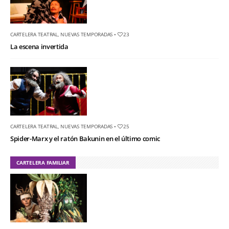
CARTELERA TEATRAL
,
NUEVAS TEMPORADAS
•
23
La escena invertida
CARTELERA TEATRAL
,
NUEVAS TEMPORADAS
•
25
Spider-Marx y el ratón Bakunin en el último comic
CARTELERA FAMILIAR