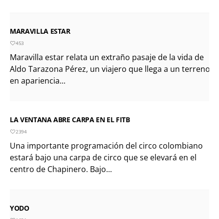
MARAVILLA ESTAR
453
Maravilla estar relata un extraño pasaje de la vida de
Aldo Tarazona Pérez, un viajero que llega a un terreno
en apariencia...
LA VENTANA ABRE CARPA EN EL FITB
2394
Una importante programación del circo colombiano
estará bajo una carpa de circo que se elevará en el
centro de Chapinero. Bajo...
YODO