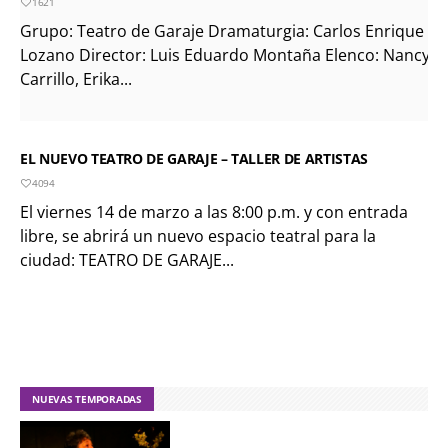
1621
Grupo: Teatro de Garaje Dramaturgia: Carlos Enrique
Lozano Director: Luis Eduardo Montaña Elenco: Nancy
Carrillo, Erika...
EL NUEVO TEATRO DE GARAJE – TALLER DE ARTISTAS
4094
El viernes 14 de marzo a las 8:00 p.m. y con entrada
libre, se abrirá un nuevo espacio teatral para la
ciudad: TEATRO DE GARAJE...
NUEVAS TEMPORADAS