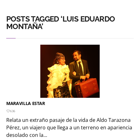
POSTS TAGGED ‘LUIS EDUARDO
MONTAÑA’
MARAVILLA ESTAR
636
Relata un extraño pasaje de la vida de Aldo Tarazona
Pérez, un viajero que llega a un terreno en apariencia
desolado con la...