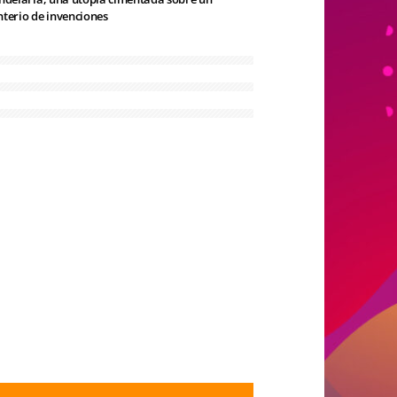
terio de invenciones