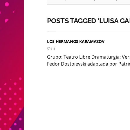
POSTS TAGGED ‘LUISA GA
LOS HERMANOS KARAMAZOV
918
Grupo: Teatro Libre Dramaturgia: Ver
Fedor Dostoievski adaptada por Patrici