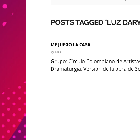
POSTS TAGGED ‘LUZ DARY
ME JUEGO LA CASA
1588
Grupo: Círculo Colombiano de Artista
Dramaturgia: Versión de la obra de Se