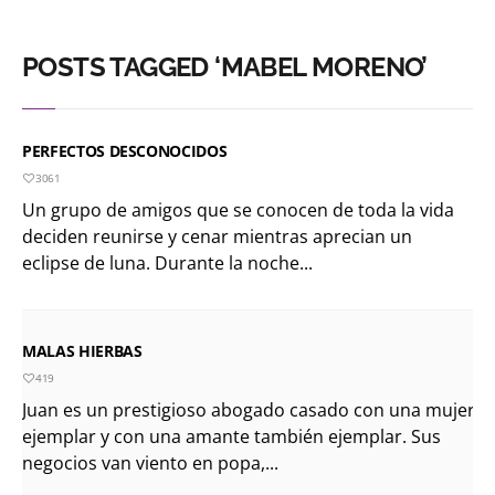
POSTS TAGGED ‘MABEL MORENO’
PERFECTOS DESCONOCIDOS
3061
Un grupo de amigos que se conocen de toda la vida
deciden reunirse y cenar mientras aprecian un
eclipse de luna. Durante la noche...
MALAS HIERBAS
419
Juan es un prestigioso abogado casado con una mujer
ejemplar y con una amante también ejemplar. Sus
negocios van viento en popa,...