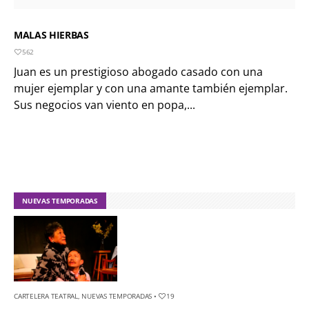
MALAS HIERBAS
562
Juan es un prestigioso abogado casado con una
mujer ejemplar y con una amante también ejemplar.
Sus negocios van viento en popa,...
NUEVAS TEMPORADAS
CARTELERA TEATRAL
,
NUEVAS TEMPORADAS
•
19