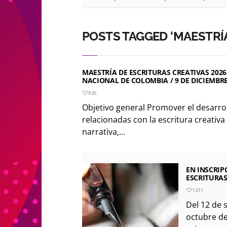
POSTS TAGGED ‘MAESTRÍA
MAESTRÍA DE ESCRITURAS CREATIVAS 2026
NACIONAL DE COLOMBIA / 9 DE DICIEMBRE
836
Objetivo general Promover el desarrol
relacionadas con la escritura creativa
narrativa,...
EN INSCRIP
ESCRITURAS
1371
Del 12 de 
octubre de