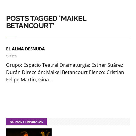
POSTS TAGGED ‘MAIKEL
BETANCOURT’
EL ALMA DESNUDA
1320
Grupo: Espacio Teatral Dramaturgia: Esther Suárez
Durán Dirección: Maikel Betancourt Elenco: Cristian
Felipe Martin, Gina...
NUEVAS TEMPORADAS