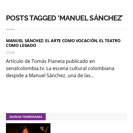
POSTS TAGGED ‘MANUEL SÁNCHEZ’
MANUEL SÁNCHEZ: EL ARTE COMO VOCACIÓN, EL TEATRO
COMO LEGADO
578
Artículo de Tomás Pianeta publicado en
senalcolombia.tv. La escena cultural colombiana
despide a Manuel Sánchez, una de las...
NUEVAS TEMPORADAS