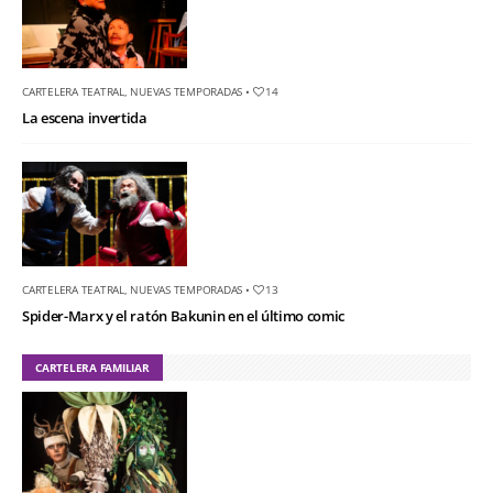
CARTELERA TEATRAL
,
NUEVAS TEMPORADAS
•
14
La escena invertida
CARTELERA TEATRAL
,
NUEVAS TEMPORADAS
•
13
Spider-Marx y el ratón Bakunin en el último comic
CARTELERA FAMILIAR