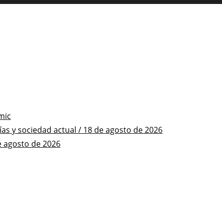
mic
s y sociedad actual / 18 de agosto de 2026
e agosto de 2026