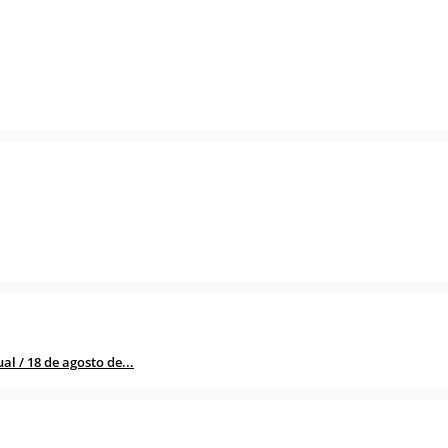
l / 18 de agosto de...