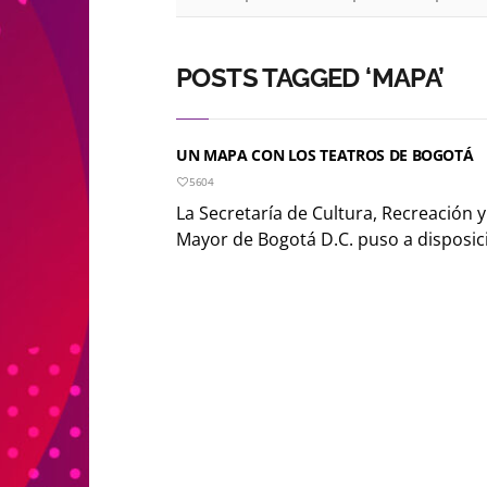
POSTS TAGGED ‘MAPA’
UN MAPA CON LOS TEATROS DE BOGOTÁ
5604
La Secretaría de Cultura, Recreación y
Mayor de Bogotá D.C. puso a disposic