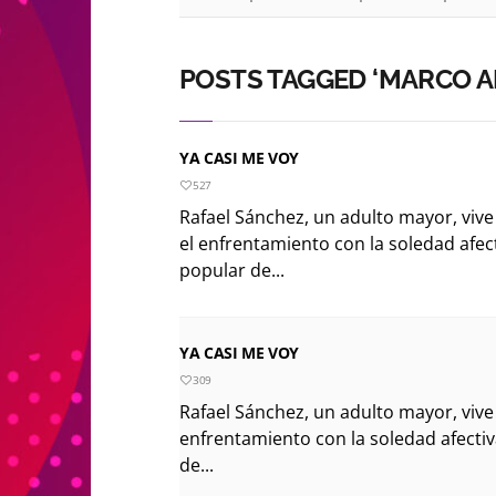
POSTS TAGGED ‘MARCO A
YA CASI ME VOY
527
Rafael Sánchez, un adulto mayor, vive
el enfrentamiento con la soledad afec
popular de...
YA CASI ME VOY
309
Rafael Sánchez, un adulto mayor, vive
enfrentamiento con la soledad afectiv
de...