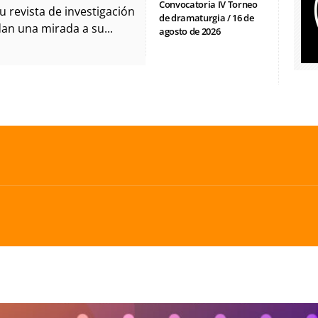
Convocatoria IV Torneo
u revista de investigación
de dramaturgia / 16 de
dan una mirada a su...
agosto de 2026