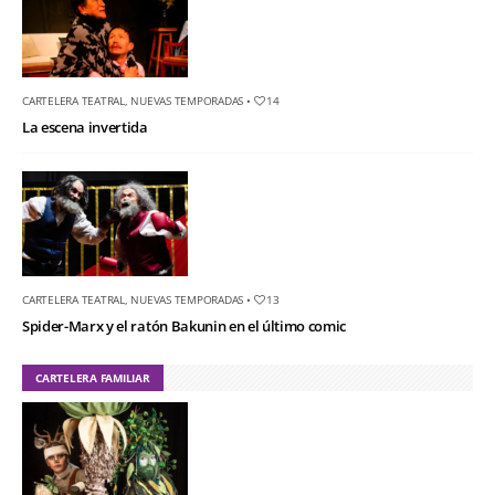
CARTELERA TEATRAL
,
NUEVAS TEMPORADAS
•
14
La escena invertida
CARTELERA TEATRAL
,
NUEVAS TEMPORADAS
•
13
Spider-Marx y el ratón Bakunin en el último comic
CARTELERA FAMILIAR