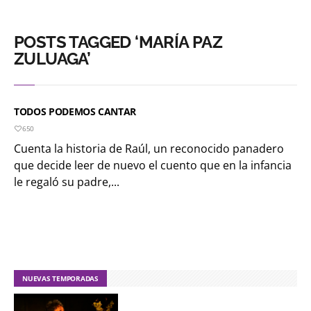
POSTS TAGGED ‘MARÍA PAZ
ZULUAGA’
TODOS PODEMOS CANTAR
650
Cuenta la historia de Raúl, un reconocido panadero
que decide leer de nuevo el cuento que en la infancia
le regaló su padre,...
NUEVAS TEMPORADAS