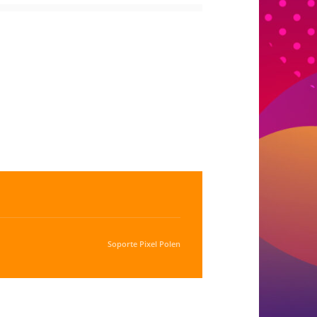
Soporte
Pixel Polen