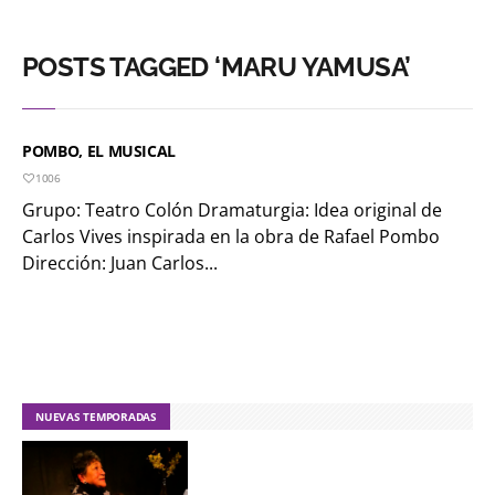
POSTS TAGGED ‘MARU YAMUSA’
POMBO, EL MUSICAL
1006
Grupo: Teatro Colón Dramaturgia: Idea original de
Carlos Vives inspirada en la obra de Rafael Pombo
Dirección: Juan Carlos...
NUEVAS TEMPORADAS