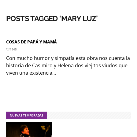
POSTS TAGGED ‘MARY LUZ’
COSAS DE PAPÁ Y MAMÁ
1545
Con mucho humor y simpatía esta obra nos cuenta la
historia de Casimiro y Helena dos viejitos viudos que
viven una existencia...
NUEVAS TEMPORADAS