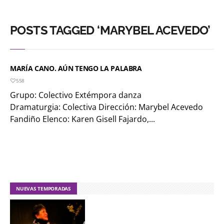
POSTS TAGGED ‘MARYBEL ACEVEDO’
MARÍA CANO. AÚN TENGO LA PALABRA
558
Grupo: Colectivo Extémpora danza
Dramaturgia: Colectiva Dirección: Marybel Acevedo
Fandiño Elenco: Karen Gisell Fajardo,...
NUEVAS TEMPORADAS