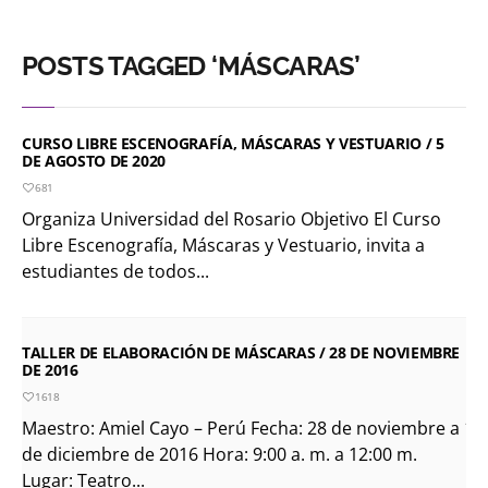
POSTS TAGGED ‘MÁSCARAS’
CURSO LIBRE ESCENOGRAFÍA, MÁSCARAS Y VESTUARIO / 5
DE AGOSTO DE 2020
681
Organiza Universidad del Rosario Objetivo El Curso
Libre Escenografía, Máscaras y Vestuario, invita a
estudiantes de todos...
TALLER DE ELABORACIÓN DE MÁSCARAS / 28 DE NOVIEMBRE
DE 2016
1618
Maestro: Amiel Cayo – Perú Fecha: 28 de noviembre a 1
de diciembre de 2016 Hora: 9:00 a. m. a 12:00 m.
Lugar: Teatro...