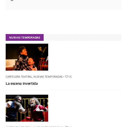
NUEVAS TEMPORADAS
CARTELERA TEATRAL
,
NUEVAS TEMPORADAS
•
15
La escena invertida