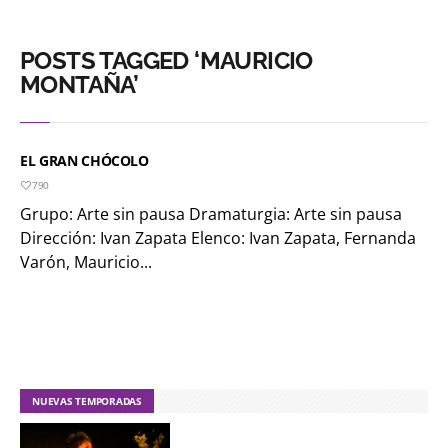
POSTS TAGGED ‘MAURICIO
MONTAÑA’
EL GRAN CHÓCOLO
790
Grupo: Arte sin pausa Dramaturgia: Arte sin pausa
Dirección: Ivan Zapata Elenco: Ivan Zapata, Fernanda
Varón, Mauricio...
NUEVAS TEMPORADAS