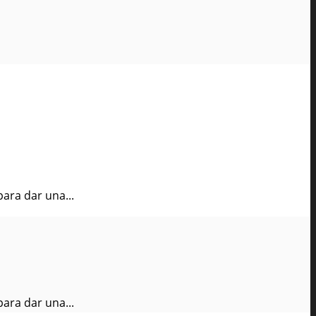
ara dar una...
ara dar una...