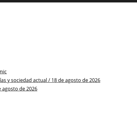
mic
s y sociedad actual / 18 de agosto de 2026
e agosto de 2026