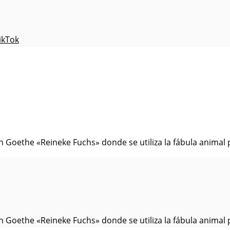
ikTok
Goethe «Reineke Fuchs» donde se utiliza la fábula animal p
Goethe «Reineke Fuchs» donde se utiliza la fábula animal p