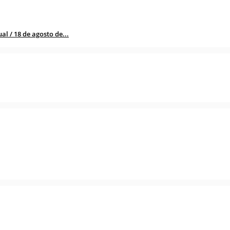
l / 18 de agosto de...