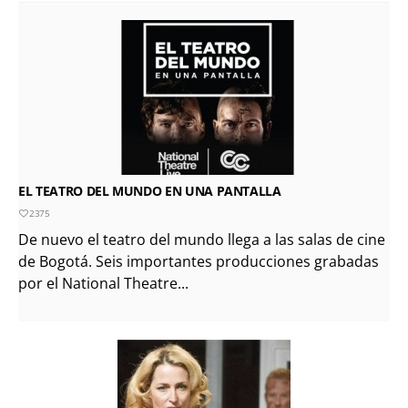
EL TEATRO DEL MUNDO EN UNA PANTALLA
2375
De nuevo el teatro del mundo llega a las salas de cine
de Bogotá. Seis importantes producciones grabadas
por el National Theatre...