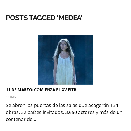
POSTS TAGGED ‘MEDEA’
11 DE MARZO: COMIENZA EL XV FITB
1615
Se abren las puertas de las salas que acogerán 134
obras, 32 países invitados, 3.650 actores y más de un
centenar de...