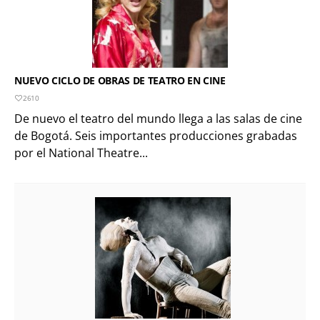
NUEVO CICLO DE OBRAS DE TEATRO EN CINE
2610
De nuevo el teatro del mundo llega a las salas de cine
de Bogotá. Seis importantes producciones grabadas
por el National Theatre...