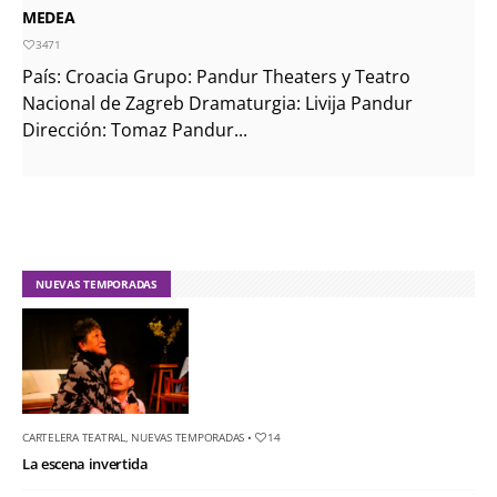
MEDEA
3471
País: Croacia Grupo: Pandur Theaters y Teatro
Nacional de Zagreb Dramaturgia: Livija Pandur
Dirección: Tomaz Pandur...
NUEVAS TEMPORADAS
CARTELERA TEATRAL
,
NUEVAS TEMPORADAS
•
14
La escena invertida