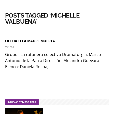
POSTS TAGGED ‘MICHELLE
VALBUENA’
OFELIA O LA MADRE MUERTA
1818
Grupo: La ratonera colectivo Dramaturgia: Marco
Antonio de la Parra Dirección: Alejandra Guevara
Elenco: Daniela Rocha,...
NUEVAS TEMPORADAS