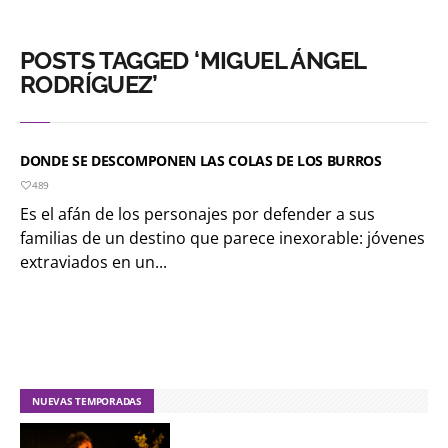
POSTS TAGGED ‘MIGUEL ÁNGEL
RODRÍGUEZ’
DONDE SE DESCOMPONEN LAS COLAS DE LOS BURROS
489
Es el afán de los personajes por defender a sus
familias de un destino que parece inexorable: jóvenes
extraviados en un...
NUEVAS TEMPORADAS