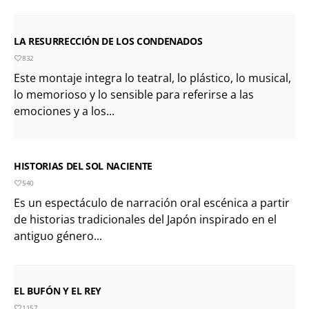
LA RESURRECCIÓN DE LOS CONDENADOS
832
Este montaje integra lo teatral, lo plástico, lo musical,
lo memorioso y lo sensible para referirse a las
emociones y a los...
HISTORIAS DEL SOL NACIENTE
540
Es un espectáculo de narración oral escénica a partir
de historias tradicionales del Japón inspirado en el
antiguo género...
EL BUFÓN Y EL REY
1157