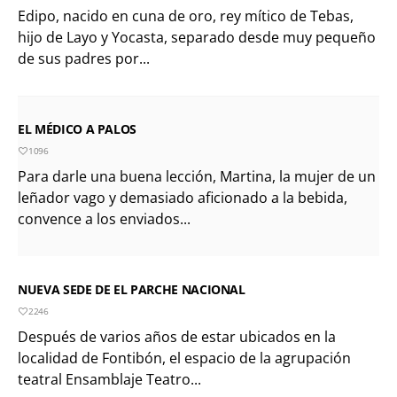
Edipo, nacido en cuna de oro, rey mítico de Tebas,
hijo de Layo y Yocasta, separado desde muy pequeño
de sus padres por...
EL MÉDICO A PALOS
1096
Para darle una buena lección, Martina, la mujer de un
leñador vago y demasiado aficionado a la bebida,
convence a los enviados...
NUEVA SEDE DE EL PARCHE NACIONAL
2246
Después de varios años de estar ubicados en la
localidad de Fontibón, el espacio de la agrupación
teatral Ensamblaje Teatro...