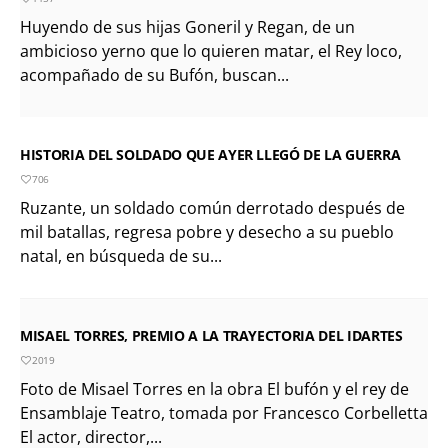
Huyendo de sus hijas Goneril y Regan, de un
ambicioso yerno que lo quieren matar, el Rey loco,
acompañado de su Bufón, buscan...
HISTORIA DEL SOLDADO QUE AYER LLEGÓ DE LA GUERRA
706
Ruzante, un soldado común derrotado después de
mil batallas, regresa pobre y desecho a su pueblo
natal, en búsqueda de su...
MISAEL TORRES, PREMIO A LA TRAYECTORIA DEL IDARTES
2019
Foto de Misael Torres en la obra El bufón y el rey de
Ensamblaje Teatro, tomada por Francesco Corbelletta.
El actor, director,...