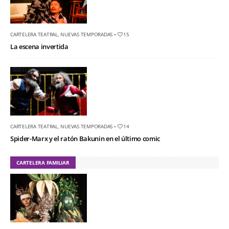
CARTELERA TEATRAL
,
NUEVAS TEMPORADAS
•
15
La escena invertida
CARTELERA TEATRAL
,
NUEVAS TEMPORADAS
•
14
Spider-Marx y el ratón Bakunin en el último comic
CARTELERA FAMILIAR