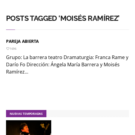
POSTS TAGGED ‘MOISÉS RAMÍREZ’
PAREJA ABIERTA
1696
Grupo: La barrera teatro Dramaturgia: Franca Rame y
Darío Fo Dirección: Ángela María Barrera y Moisés
Ramírez...
NUEVAS TEMPORADAS