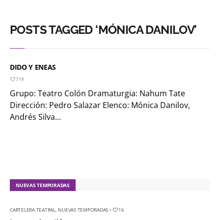
POSTS TAGGED ‘MÓNICA DANILOV’
DIDO Y ENEAS
719
Grupo: Teatro Colón Dramaturgia: Nahum Tate
Dirección: Pedro Salazar Elenco: Mónica Danilov,
Andrés Silva...
NUEVAS TEMPORADAS
CARTELERA TEATRAL
,
NUEVAS TEMPORADAS
•
16