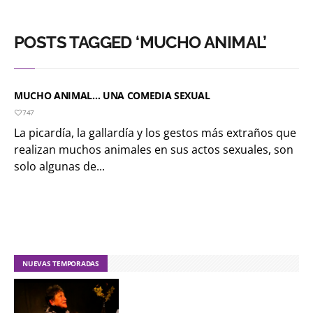
POSTS TAGGED ‘MUCHO ANIMAL’
MUCHO ANIMAL… UNA COMEDIA SEXUAL
747
La picardía, la gallardía y los gestos más extraños que
realizan muchos animales en sus actos sexuales, son
solo algunas de...
NUEVAS TEMPORADAS