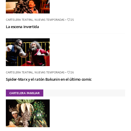
CARTELERA TEATRAL
,
NUEVAS TEMPORADAS
•
25
La escena invertida
CARTELERA TEATRAL
,
NUEVAS TEMPORADAS
•
26
Spider-Marx y el ratón Bakunin en el último comic
CARTELERA FAMILIAR