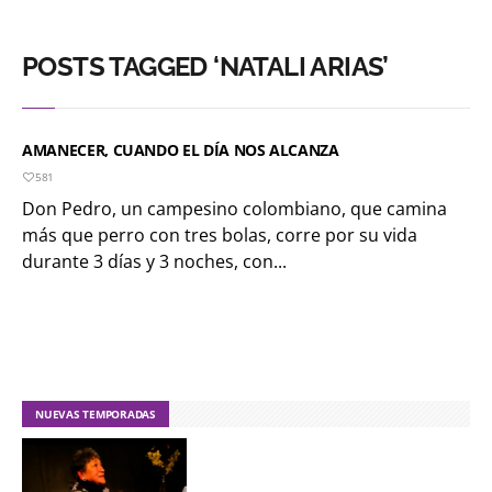
POSTS TAGGED ‘NATALI ARIAS’
AMANECER, CUANDO EL DÍA NOS ALCANZA
581
Don Pedro, un campesino colombiano, que camina
más que perro con tres bolas, corre por su vida
durante 3 días y 3 noches, con...
NUEVAS TEMPORADAS