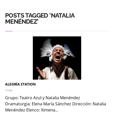
POSTS TAGGED ‘NATALIA
MENÉNDEZ’
ALEGRÍA STATION
455
Grupo: Teatro Azul y Natalia Menéndez
Dramaturgia: Elena María Sánchez Dirección: Natalia
Menéndez Elenco: Ximena...