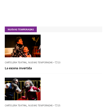
NUEVAS TEMPORADAS
CARTELERA TEATRAL
,
NUEVAS TEMPORADAS
•
23
La escena invertida
CARTELERA TEATRAL
,
NUEVAS TEMPORADAS
•
25