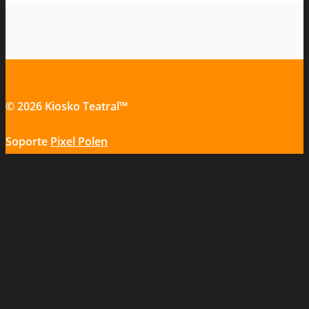
© 2026 Kiosko Teatral™
Soporte
Pixel Polen