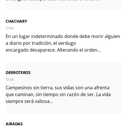
CHACHARY
392
En un lugar indeterminado donde debe morir alguien
a diario por tradición, el verdugo
encargado desaparece. Alterando el orden...
DERROTEROS
325
Campesinos sin tierra, sus vidas son una afrenta
que caminan, sin tiempo sin razón de ser. La vida
siempre será valiosa...
AIRADAS