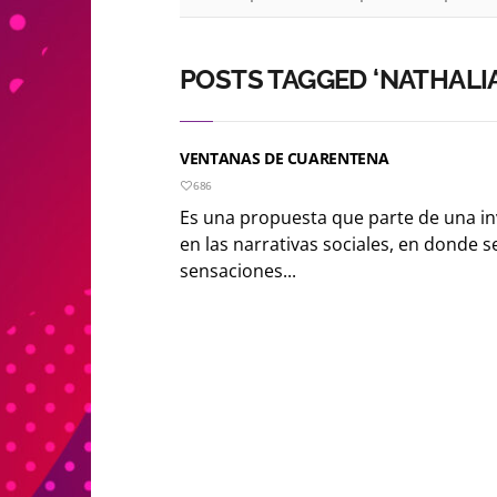
POSTS TAGGED ‘NATHALIA
VENTANAS DE CUARENTENA
686
Es una propuesta que parte de una in
en las narrativas sociales, en donde 
sensaciones...