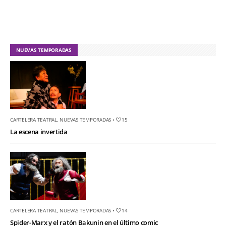
NUEVAS TEMPORADAS
CARTELERA TEATRAL
,
NUEVAS TEMPORADAS
•
15
La escena invertida
CARTELERA TEATRAL
,
NUEVAS TEMPORADAS
•
14
Spider-Marx y el ratón Bakunin en el último comic