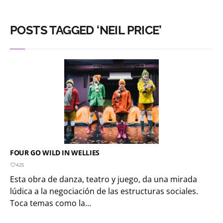
POSTS TAGGED ‘NEIL PRICE’
FOUR GO WILD IN WELLIES
425
Esta obra de danza, teatro y juego, da una mirada
lúdica a la negociación de las estructuras sociales.
Toca temas como la...