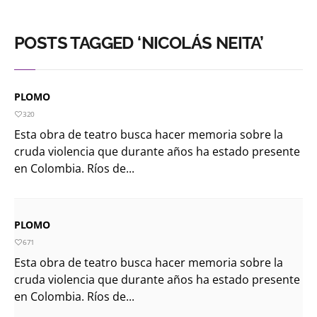
POSTS TAGGED ‘NICOLÁS NEITA’
PLOMO
320
Esta obra de teatro busca hacer memoria sobre la
cruda violencia que durante años ha estado presente
en Colombia. Ríos de...
PLOMO
671
Esta obra de teatro busca hacer memoria sobre la
cruda violencia que durante años ha estado presente
en Colombia. Ríos de...