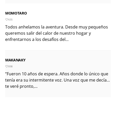
MOMOTARO
655
Todos anhelamos la aventura. Desde muy pequeños
queremos salir del calor de nuestro hogar y
enfrentarnos a los desafíos del...
MAKANAKY
898
“Fueron 10 años de espera. Años donde lo único que
tenía era su intermitente voz. Una voz que me decía…
te veré pronto,...