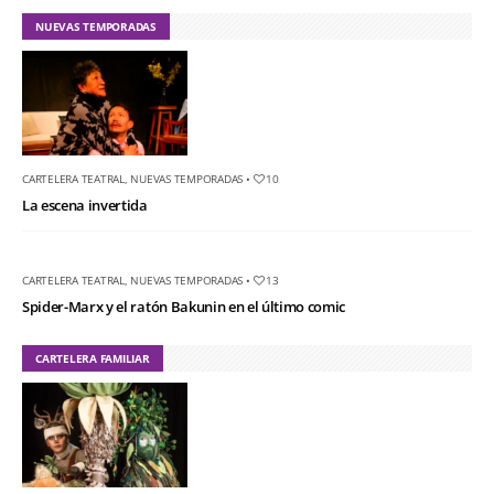
NUEVAS TEMPORADAS
CARTELERA TEATRAL
,
NUEVAS TEMPORADAS
•
10
La escena invertida
CARTELERA TEATRAL
,
NUEVAS TEMPORADAS
•
13
Spider-Marx y el ratón Bakunin en el último comic
CARTELERA FAMILIAR