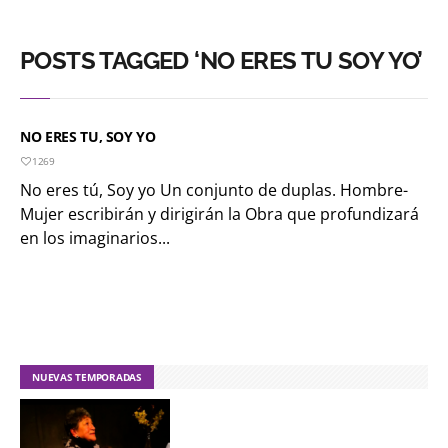
POSTS TAGGED ‘NO ERES TU SOY YO’
NO ERES TU, SOY YO
1269
No eres tú, Soy yo Un conjunto de duplas. Hombre-
Mujer escribirán y dirigirán la Obra que profundizará
en los imaginarios...
NUEVAS TEMPORADAS