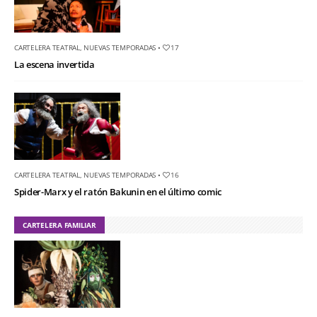
CARTELERA TEATRAL
,
NUEVAS TEMPORADAS
•
17
La escena invertida
CARTELERA TEATRAL
,
NUEVAS TEMPORADAS
•
16
Spider-Marx y el ratón Bakunin en el último comic
CARTELERA FAMILIAR