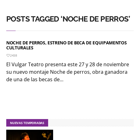
POSTS TAGGED ‘NOCHE DE PERROS’
NOCHE DE PERROS, ESTRENO DE BECA DE EQUIPAMENTOS
CULTURALES
2438
El Vulgar Teatro presenta este 27 y 28 de noviembre
su nuevo montaje Noche de perros, obra ganadora
de una de las becas de...
NUEVAS TEMPORADAS