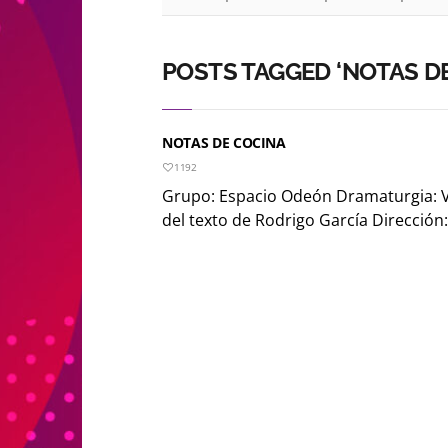
POSTS TAGGED ‘NOTAS DE
NOTAS DE COCINA
1192
Grupo: Espacio Odeón Dramaturgia: Ve
del texto de Rodrigo García Dirección: