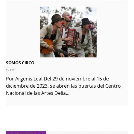
SOMOS CIRCO
1315
Por Argenis Leal Del 29 de noviembre al 15 de
diciembre de 2023, se abren las puertas del Centro
Nacional de las Artes Delia...