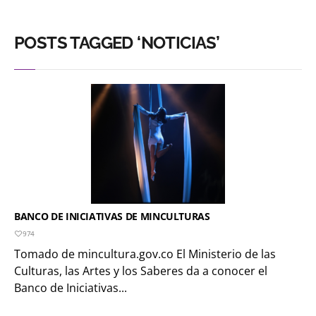
POSTS TAGGED ‘NOTICIAS’
BANCO DE INICIATIVAS DE MINCULTURAS
974
Tomado de mincultura.gov.co El Ministerio de las
Culturas, las Artes y los Saberes da a conocer el
Banco de Iniciativas...