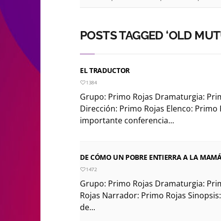
POSTS TAGGED ‘OLD MUT
EL TRADUCTOR
1384
Grupo: Primo Rojas Dramaturgia: Pri
Dirección: Primo Rojas Elenco: Primo 
importante conferencia...
DE CÓMO UN POBRE ENTIERRA A LA MAM
1472
Grupo: Primo Rojas Dramaturgia: Pri
Rojas Narrador: Primo Rojas Sinopsis:
de...