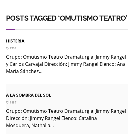
POSTS TAGGED ‘OMUTISMO TEATRO’
HISTERIA
1703
Grupo: Omutismo Teatro Dramaturgia: Jimmy Rangel
y Carlos Carvajal Dirección: Jimmy Rangel Elenco: Ana
María Sánchez...
A LA SOMBRA DEL SOL
1887
Grupo: Omutismo Teatro Dramaturgia: Jimmy Rangel
Dirección: Jimmy Rangel Elenco: Catalina
Mosquera, Nathalia...