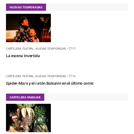
NUEVAS TEMPORADAS
CARTELERA TEATRAL
,
NUEVAS TEMPORADAS
•
17
La escena invertida
CARTELERA TEATRAL
,
NUEVAS TEMPORADAS
•
16
Spider-Marx y el ratón Bakunin en el último comic
CARTELERA FAMILIAR