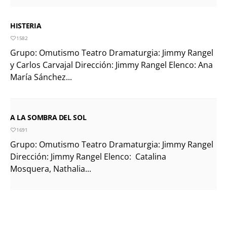
HISTERIA
1582
Grupo: Omutismo Teatro Dramaturgia: Jimmy Rangel
y Carlos Carvajal Dirección: Jimmy Rangel Elenco: Ana
María Sánchez...
A LA SOMBRA DEL SOL
1691
Grupo: Omutismo Teatro Dramaturgia: Jimmy Rangel
Dirección: Jimmy Rangel Elenco: Catalina
Mosquera, Nathalia...